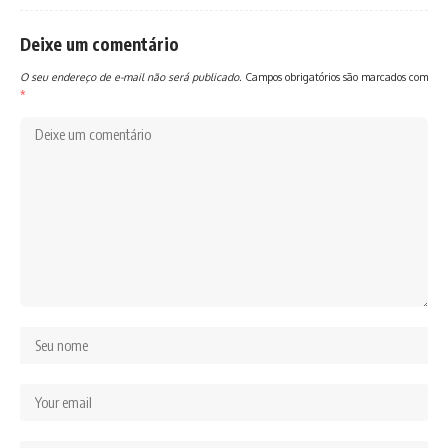
Deixe um comentário
O seu endereço de e-mail não será publicado.
Campos obrigatórios são marcados com
*