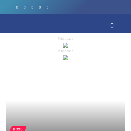
Publicidade
Publicidade
BOXE