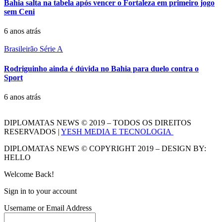
Bahia salta na tabela após vencer o Fortaleza em primeiro jogo
sem Ceni
6 anos atrás
Brasileirão Série A
Rodriguinho ainda é dúvida no Bahia para duelo contra o
Sport
6 anos atrás
DIPLOMATAS NEWS © 2019 – TODOS OS DIREITOS
RESERVADOS |
YESH MEDIA E TECNOLOGIA
DIPLOMATAS NEWS © COPYRIGHT 2019 – DESIGN BY:
HELLO
Welcome Back!
Sign in to your account
Username or Email Address