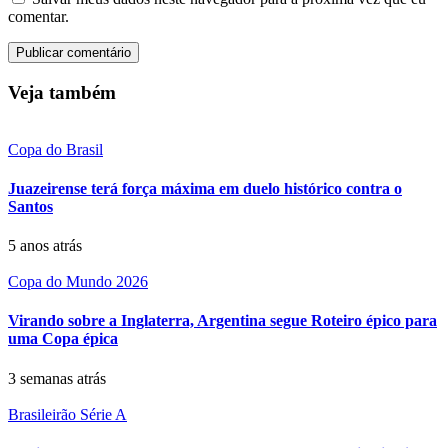
comentar.
Veja também
Copa do Brasil
Juazeirense terá força máxima em duelo histórico contra o
Santos
5 anos atrás
Copa do Mundo 2026
Virando sobre a Inglaterra, Argentina segue Roteiro épico para
uma Copa épica
3 semanas atrás
Brasileirão Série A