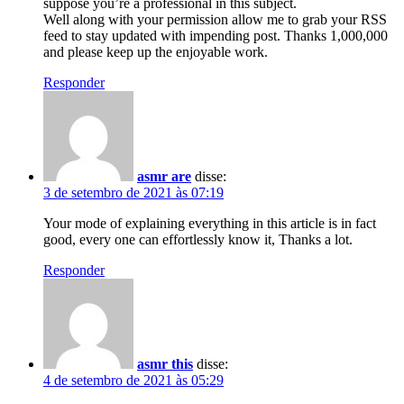
suppose you’re a professional in this subject.
Well along with your permission allow me to grab your RSS
feed to stay updated with impending post. Thanks 1,000,000
and please keep up the enjoyable work.
Responder
asmr are
disse:
3 de setembro de 2021 às 07:19
Your mode of explaining everything in this article is in fact
good, every one can effortlessly know it, Thanks a lot.
Responder
asmr this
disse:
4 de setembro de 2021 às 05:29