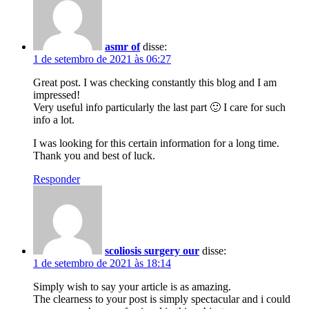
asmr of
disse:
1 de setembro de 2021 às 06:27
Great post. I was checking constantly this blog and I am
impressed!
Very useful info particularly the last part 🙂 I care for such
info a lot.
I was looking for this certain information for a long time.
Thank you and best of luck.
Responder
scoliosis surgery our
disse:
1 de setembro de 2021 às 18:14
Simply wish to say your article is as amazing.
The clearness to your post is simply spectacular and i could