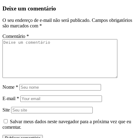
Deixe um comentário
O seu endereço de e-mail não será publicado.
Campos obrigatórios
são marcados com
*
Comentário
*
Nome
*
E-mail
*
Site
Salvar meus dados neste navegador para a próxima vez que eu
comentar.