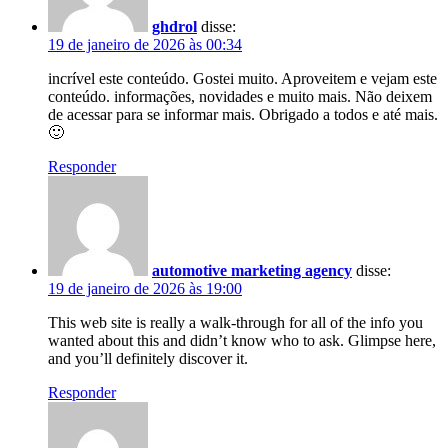
ghdrol
disse:
19 de janeiro de 2026 às 00:34
incrível este conteúdo. Gostei muito. Aproveitem e vejam este
conteúdo. informações, novidades e muito mais. Não deixem
de acessar para se informar mais. Obrigado a todos e até mais.
🙂
Responder
automotive marketing agency
disse:
19 de janeiro de 2026 às 19:00
This web site is really a walk-through for all of the info you
wanted about this and didn’t know who to ask. Glimpse here,
and you’ll definitely discover it.
Responder