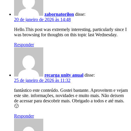
zabornatorilon
disse:
20 de janeiro de 2026 às 14:48
Hello.This post was extremely interesting, particularly since I
was browsing for thoughts on this topic last Wednesday.
Responder
recarga unitv anual
disse:
25 de janeiro de 2026 às 11:32
fantástico este conteúdo. Gostei bastante. Aproveitem e vejam
este site. informações, novidades e muito mais. Não deixem
de acessar para descobrir mais. Obrigado a todos e até mais.
🙂
Responder