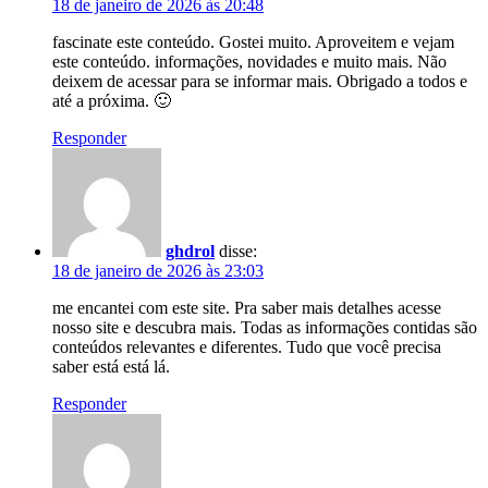
18 de janeiro de 2026 às 20:48
fascinate este conteúdo. Gostei muito. Aproveitem e vejam
este conteúdo. informações, novidades e muito mais. Não
deixem de acessar para se informar mais. Obrigado a todos e
até a próxima. 🙂
Responder
ghdrol
disse:
18 de janeiro de 2026 às 23:03
me encantei com este site. Pra saber mais detalhes acesse
nosso site e descubra mais. Todas as informações contidas são
conteúdos relevantes e diferentes. Tudo que você precisa
saber está está lá.
Responder