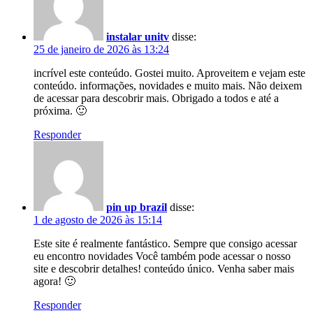
instalar unitv
disse:
25 de janeiro de 2026 às 13:24
incrível este conteúdo. Gostei muito. Aproveitem e vejam este
conteúdo. informações, novidades e muito mais. Não deixem
de acessar para descobrir mais. Obrigado a todos e até a
próxima. 🙂
Responder
pin up brazil
disse:
1 de agosto de 2026 às 15:14
Este site é realmente fantástico. Sempre que consigo acessar
eu encontro novidades Você também pode acessar o nosso
site e descobrir detalhes! conteúdo único. Venha saber mais
agora! 🙂
Responder