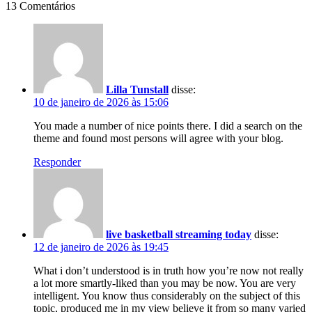
13 Comentários
Lilla Tunstall
disse:
10 de janeiro de 2026 às 15:06
You made a number of nice points there. I did a search on the
theme and found most persons will agree with your blog.
Responder
live basketball streaming today
disse:
12 de janeiro de 2026 às 19:45
What i don’t understood is in truth how you’re now not really
a lot more smartly-liked than you may be now. You are very
intelligent. You know thus considerably on the subject of this
topic, produced me in my view believe it from so many varied