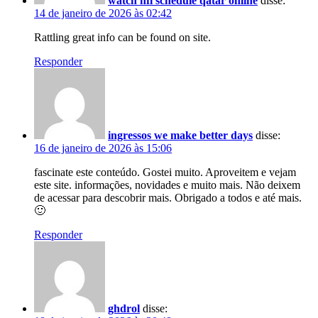
watch nfl schedule qatar online
disse:
14 de janeiro de 2026 às 02:42
Rattling great info can be found on site.
Responder
ingressos we make better days
disse:
16 de janeiro de 2026 às 15:06
fascinate este conteúdo. Gostei muito. Aproveitem e vejam
este site. informações, novidades e muito mais. Não deixem
de acessar para descobrir mais. Obrigado a todos e até mais.
🙂
Responder
ghdrol
disse: