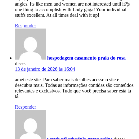
angles. Its like men and women are not interested until it?¦s
one thing to accomplish with Lady gaga! Your individual
stuffs excellent. At all times deal with it up!
Responder
hospedagem casamento praia do rosa
disse:
13 de janeiro de 2026 às 16:04
amei este site. Para saber mais detalhes acesse o site e
descubra mais. Todas as informações contidas são conteúdos
relevantes e exclusivos. Tudo que você precisa saber está ta
lá.
Responder