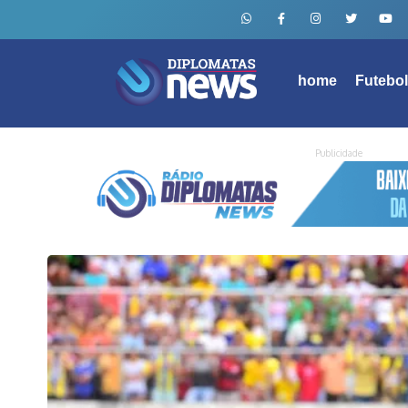
home
Futebo
Publicidade