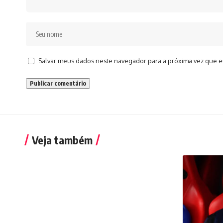
Salvar meus dados neste navegador para a próxima vez que e
Veja também