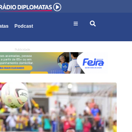
atas
Podcast
Publicidade