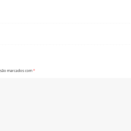
 são marcados com
*