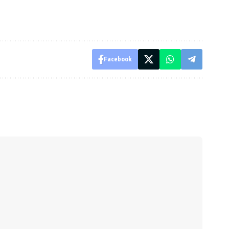
Facebook