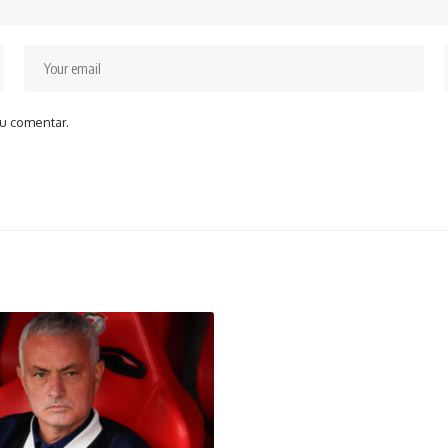
u comentar.