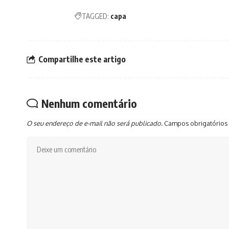
TAGGED:
capa
Compartilhe este artigo
Nenhum comentário
O seu endereço de e-mail não será publicado.
Campos obrigatórios