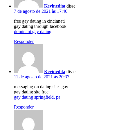
Kevinedita
disse:
7 de agosto de 2021 às 17:46
free gay dating in cincinnati
gay dating through facebook
dominant gay dating
Responder
Kevinedita
disse:
11 de agosto de 2021 às 20:37
messaging on dating sites gay
gay dating site free
gay dating springfield, pa
Responder