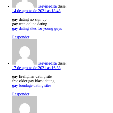
Kevinedita
disse:
14 de agosto de 2021 às 18:43
gay dating no sign up
gay teen online dating
gay dating sites for young guys
Responder
Kevinedita
disse:
17 de agosto de 2021 às 16:38
gay firefighter dating site
free older gay black dating
gay bondage dating sites
Responder