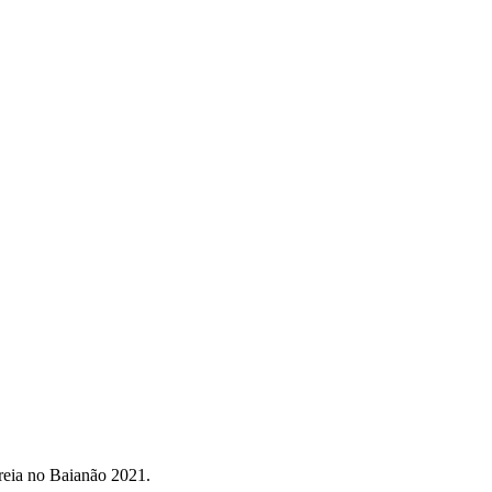
treia no Baianão 2021.