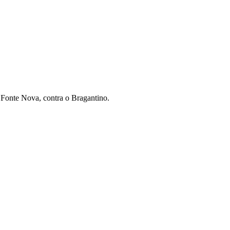
 Fonte Nova, contra o Bragantino.