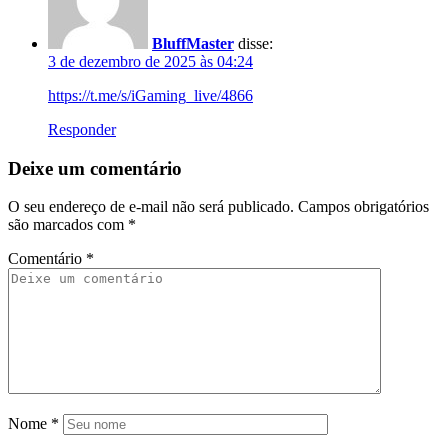
BluffMaster
disse:
3 de dezembro de 2025 às 04:24
https://t.me/s/iGaming_live/4866
Responder
Deixe um comentário
O seu endereço de e-mail não será publicado.
Campos obrigatórios
são marcados com
*
Comentário
*
Nome
*