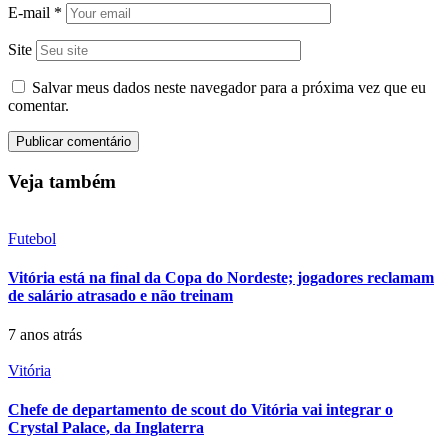
E-mail
*
Site
Salvar meus dados neste navegador para a próxima vez que eu
comentar.
Veja também
Futebol
Vitória está na final da Copa do Nordeste; jogadores reclamam
de salário atrasado e não treinam
7 anos atrás
Vitória
Chefe de departamento de scout do Vitória vai integrar o
Crystal Palace, da Inglaterra