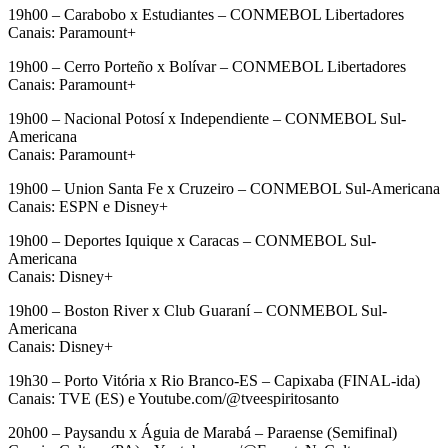
19h00 – Carabobo x Estudiantes – CONMEBOL Libertadores
Canais: Paramount+
19h00 – Cerro Porteño x Bolívar – CONMEBOL Libertadores
Canais: Paramount+
19h00 – Nacional Potosí x Independiente – CONMEBOL Sul-
Americana
Canais: Paramount+
19h00 – Union Santa Fe x Cruzeiro – CONMEBOL Sul-Americana
Canais: ESPN e Disney+
19h00 – Deportes Iquique x Caracas – CONMEBOL Sul-
Americana
Canais: Disney+
19h00 – Boston River x Club Guaraní – CONMEBOL Sul-
Americana
Canais: Disney+
19h30 – Porto Vitória x Rio Branco-ES – Capixaba (FINAL-ida)
Canais: TVE (ES) e Youtube.com/@tveespiritosanto
20h00 – Paysandu x Águia de Marabá – Paraense (Semifinal)