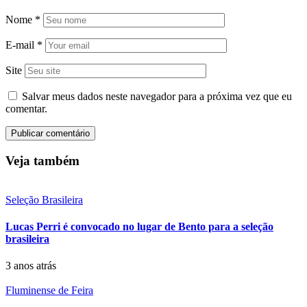
Nome
*
E-mail
*
Site
Salvar meus dados neste navegador para a próxima vez que eu
comentar.
Veja também
Seleção Brasileira
Lucas Perri é convocado no lugar de Bento para a seleção
brasileira
3 anos atrás
Fluminense de Feira