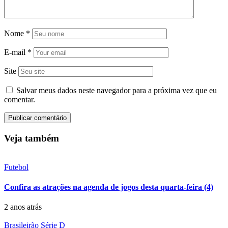
Nome
*
E-mail
*
Site
Salvar meus dados neste navegador para a próxima vez que eu
comentar.
Veja também
Futebol
Confira as atrações na agenda de jogos desta quarta-feira (4)
2 anos atrás
Brasileirão Série D