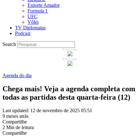
Esporte Amador
Formula 1
UFC
Vôlei
TV Diplomatas
Podcast
Search
Publicidade
Publicidade
Agenda do dia
Chega mais! Veja a agenda completa com
todas as partidas desta quarta-feira (12)
Last updated: 12 de novembro de 2025 05:51
9 meses atrás
Compartilhe
2 Min de leitura
Compartilhe