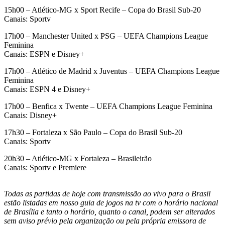
15h00 – Atlético-MG x Sport Recife – Copa do Brasil Sub-20
Canais: Sportv
17h00 – Manchester United x PSG – UEFA Champions League
Feminina
Canais: ESPN e Disney+
17h00 – Atlético de Madrid x Juventus – UEFA Champions League
Feminina
Canais: ESPN 4 e Disney+
17h00 – Benfica x Twente – UEFA Champions League Feminina
Canais: Disney+
17h30 – Fortaleza x São Paulo – Copa do Brasil Sub-20
Canais: Sportv
20h30 – Atlético-MG x Fortaleza – Brasileirão
Canais: Sportv e Premiere
Todas as partidas de hoje com transmissão ao vivo para o Brasil
estão listadas em nosso guia de jogos na tv com o horário nacional
de Brasília e tanto o horário, quanto o canal, podem ser alterados
sem aviso prévio pela organização ou pela própria emissora de