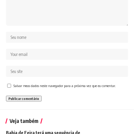
Salvar meus dados neste navegador para a próxima vez que eu comentar.
Veja também
Bahia de Feira terá uma sequência de