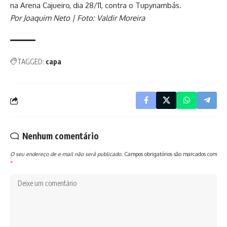
na Arena Cajueiro, dia 28/11, contra o Tupynambás.
Por Joaquim Neto | Foto: Valdir Moreira
TAGGED:
capa
Nenhum comentário
O seu endereço de e-mail não será publicado.
Campos obrigatórios são marcados com
*