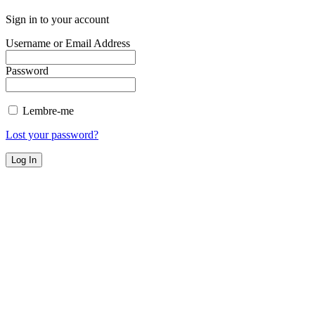
Sign in to your account
Username or Email Address
Password
Lembre-me
Lost your password?