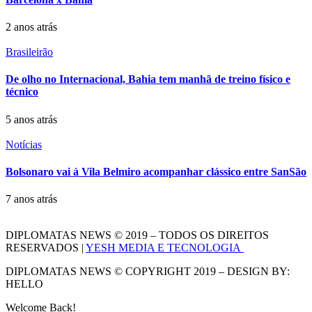
2 anos atrás
Brasileirão
De olho no Internacional, Bahia tem manhã de treino físico e
técnico
5 anos atrás
Notícias
Bolsonaro vai à Vila Belmiro acompanhar clássico entre SanSão
7 anos atrás
DIPLOMATAS NEWS © 2019 – TODOS OS DIREITOS
RESERVADOS |
YESH MEDIA E TECNOLOGIA
DIPLOMATAS NEWS © COPYRIGHT 2019 – DESIGN BY:
HELLO
Welcome Back!