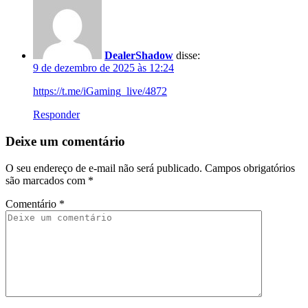
DealerShadow
disse:
9 de dezembro de 2025 às 12:24
https://t.me/iGaming_live/4872
Responder
Deixe um comentário
O seu endereço de e-mail não será publicado.
Campos obrigatórios
são marcados com
*
Comentário
*