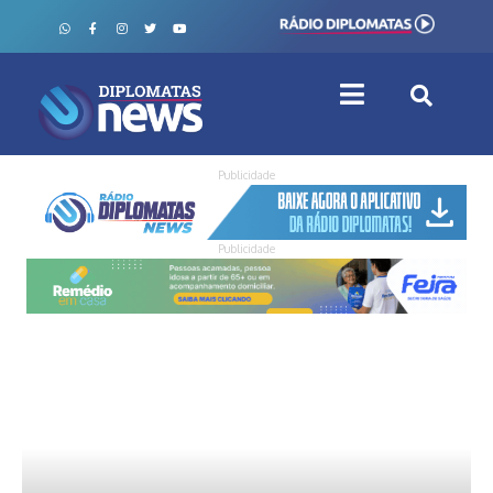
Publicidade
Publicidade