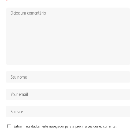
*
Salvar meus dados neste navegador para a próxima vez que eu comentar.