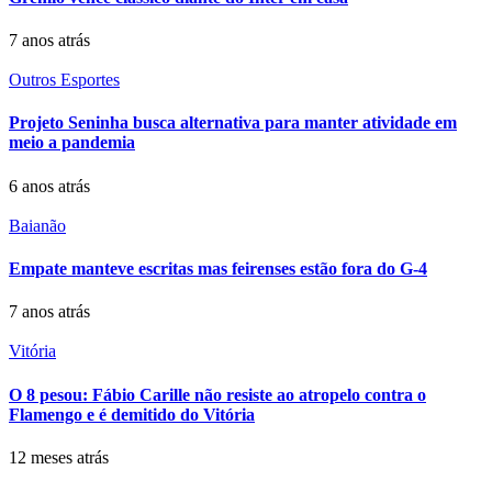
7 anos atrás
Outros Esportes
Projeto Seninha busca alternativa para manter atividade em
meio a pandemia
6 anos atrás
Baianão
Empate manteve escritas mas feirenses estão fora do G-4
7 anos atrás
Vitória
O 8 pesou: Fábio Carille não resiste ao atropelo contra o
Flamengo e é demitido do Vitória
12 meses atrás