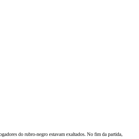
ogadores do rubro-negro estavam exaltados. No fim da partida,