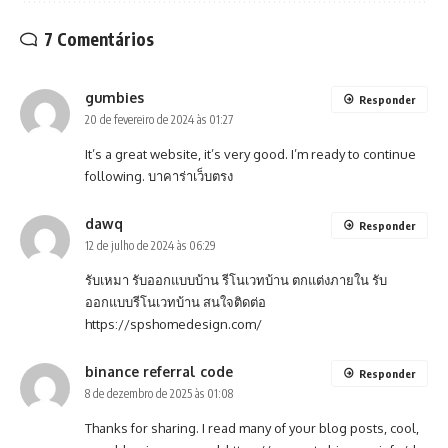
7 Comentários
gumbies
Responder
20 de fevereiro de 2024 às 01:27
It’s a great website, it’s very good. I’m ready to continue
following.
บาคาร่าเว็บตรง
dawq
Responder
12 de julho de 2024 às 06:29
รับเหมา รับออกแบบบ้าน รีโนเวทบ้าน ตกแต่งภายใน รับ
ออกแบบรีโนเวทบ้าน สนใจติดต่อ
https://spshomedesign.com/
binance referral code
Responder
8 de dezembro de 2025 às 01:08
Thanks for sharing. I read many of your blog posts, cool,