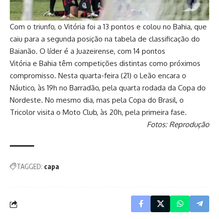
Com o triunfo, o Vitória foi a 13 pontos e colou no Bahia, que
caiu para a segunda posição na tabela de classificação do
Baianão. O líder é a Juazeirense, com 14 pontos
Vitória e Bahia têm competições distintas como próximos
compromisso. Nesta quarta-feira (21) o Leão encara o
Náutico, às 19h no Barradão, pela quarta rodada da Copa do
Nordeste. No mesmo dia, mas pela Copa do Brasil, o
Tricolor visita o Moto Club, às 20h, pela primeira fase.
Fotos: Reprodução
TAGGED:
capa