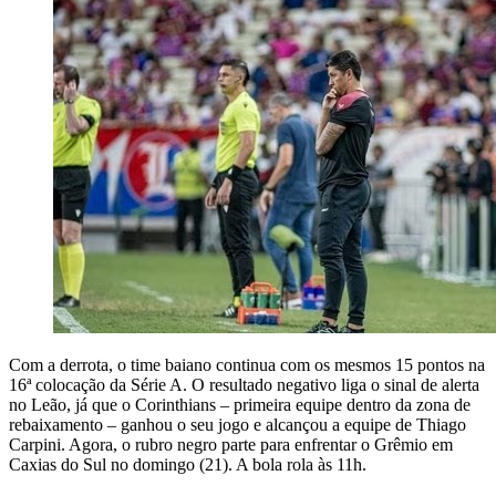
Com a derrota, o time baiano continua com os mesmos 15 pontos na
16ª colocação da Série A. O resultado negativo liga o sinal de alerta
no Leão, já que o Corinthians – primeira equipe dentro da zona de
rebaixamento – ganhou o seu jogo e alcançou a equipe de Thiago
Carpini. Agora, o rubro negro parte para enfrentar o Grêmio em
Caxias do Sul no domingo (21). A bola rola às 11h.