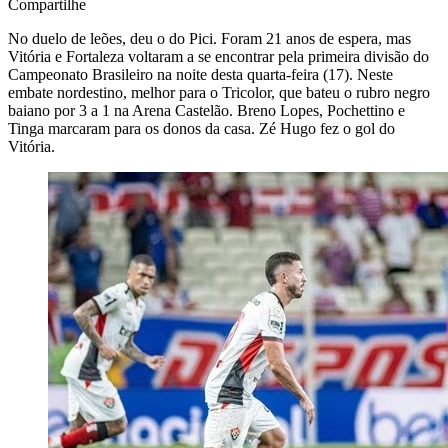
Compartilhe
No duelo de leões, deu o do Pici. Foram 21 anos de espera, mas
Vitória e Fortaleza voltaram a se encontrar pela primeira divisão do
Campeonato Brasileiro na noite desta quarta-feira (17). Neste
embate nordestino, melhor para o Tricolor, que bateu o rubro negro
baiano por 3 a 1 na Arena Castelão. Breno Lopes, Pochettino e
Tinga marcaram para os donos da casa. Zé Hugo fez o gol do
Vitória.