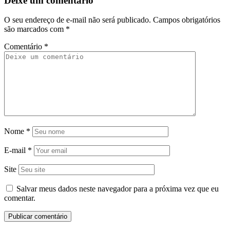
Deixe um comentário
O seu endereço de e-mail não será publicado.
Campos obrigatórios
são marcados com
*
Comentário
*
Nome
*
E-mail
*
Site
Salvar meus dados neste navegador para a próxima vez que eu
comentar.