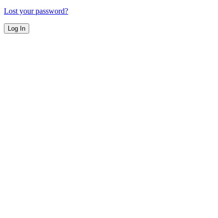
Lost your password?