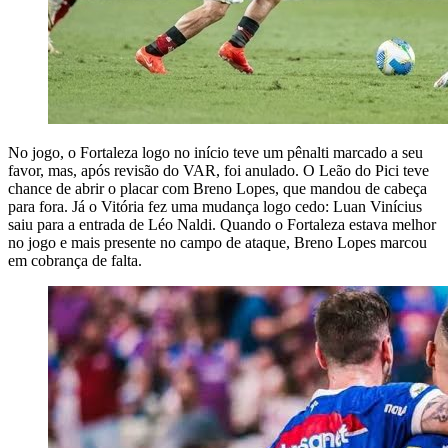
No jogo, o Fortaleza logo no início teve um pênalti marcado a seu
favor, mas, após revisão do VAR, foi anulado. O Leão do Pici teve
chance de abrir o placar com Breno Lopes, que mandou de cabeça
para fora. Já o Vitória fez uma mudança logo cedo: Luan Vinícius
saiu para a entrada de Léo Naldi. Quando o Fortaleza estava melhor
no jogo e mais presente no campo de ataque, Breno Lopes marcou
em cobrança de falta.