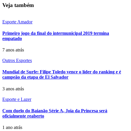
Veja também
Esporte Amador
Primeiro jogo da final do intermunicipal 2019 termina
empatado
7 anos atrás
Outros Esportes
Mundial de Surfe: Filipe Toledo vence o líder do ranking e é
campeão da etapa de El Salvador
3 anos atrás
Esporte e Lazer
Com duelo do Baianão Série A, Joia da Princesa será
oficialmente reaberto
1 ano atrás