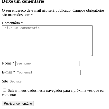
Deixe um comentário
O seu endereço de e-mail não será publicado.
Campos obrigatórios
são marcados com
*
Comentário
*
Nome
*
E-mail
*
Site
Salvar meus dados neste navegador para a próxima vez que eu
comentar.