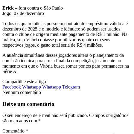
Erick
– fora contra o São Paulo
Jogo: 07 de dezembro
Todos os quatro atletas possuem contrato de empréstimo válido até
dezembro de 2025 e o modelo é idêntico: só podem ser usados
contra o clube de origem mediante pagamento de R$ 1 milhão. Na
prática, se o Vitória optasse por utilizar os quatro em seus
respectivos jogos, o gasto total seria de R$ 4 milhões.
A ausência simultânea desses jogadores altera o planejamento da
comissão técnica para a reta final da competição, justamente no
momento em que o Vitória busca somar pontos para permanecer na
Série A.
Compartilhe este artigo
Facebook
Whatsapp
Whatsapp
Telegram
Nenhum comentário
Deixe um comentário
O seu endereço de e-mail não será publicado.
Campos obrigatórios
são marcados com
*
Comentário
*