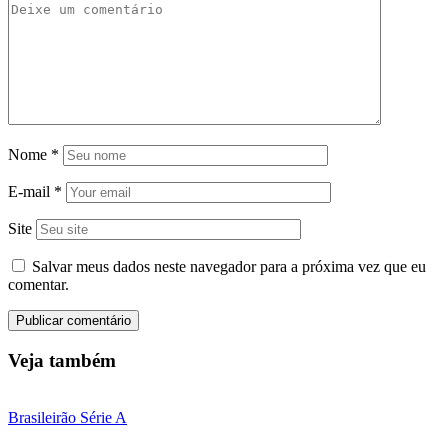
Nome
*
E-mail
*
Site
Salvar meus dados neste navegador para a próxima vez que eu
comentar.
Veja também
Brasileirão Série A