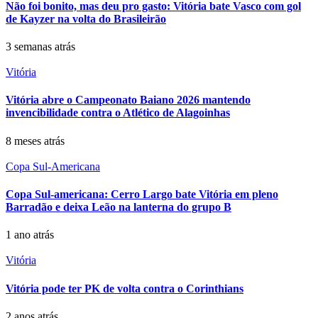
Não foi bonito, mas deu pro gasto: Vitória bate Vasco com gol
de Kayzer na volta do Brasileirão
3 semanas atrás
Vitória
Vitória abre o Campeonato Baiano 2026 mantendo
invencibilidade contra o Atlético de Alagoinhas
8 meses atrás
Copa Sul-Americana
Copa Sul-americana: Cerro Largo bate Vitória em pleno
Barradão e deixa Leão na lanterna do grupo B
1 ano atrás
Vitória
Vitória pode ter PK de volta contra o Corinthians
2 anos atrás