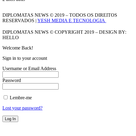
DIPLOMATAS NEWS © 2019 – TODOS OS DIREITOS
RESERVADOS |
YESH MEDIA E TECNOLOGIA
DIPLOMATAS NEWS © COPYRIGHT 2019 – DESIGN BY:
HELLO
Welcome Back!
Sign in to your account
Username or Email Address
Password
Lembre-me
Lost your password?