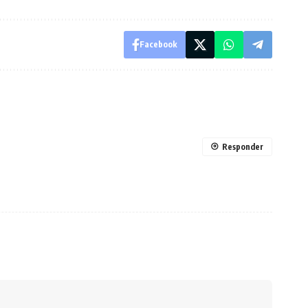
Facebook
Responder