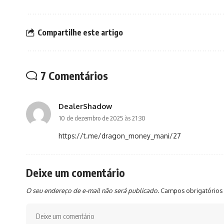
Compartilhe este artigo
7 Comentários
DealerShadow
10 de dezembro de 2025 às 21:30
https://t.me/dragon_money_mani/27
Deixe um comentário
O seu endereço de e-mail não será publicado.
Campos obrigatórios