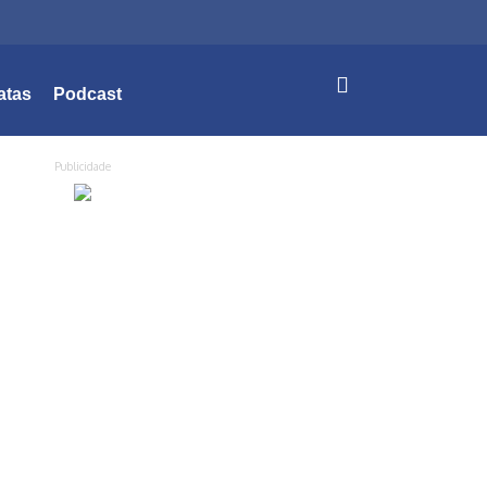
atas
Podcast
Publicidade