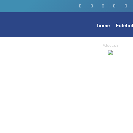
home
Futebo
Publicidade