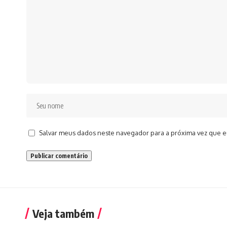
Salvar meus dados neste navegador para a próxima vez que e
Veja também