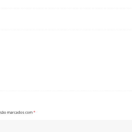
 são marcados com
*