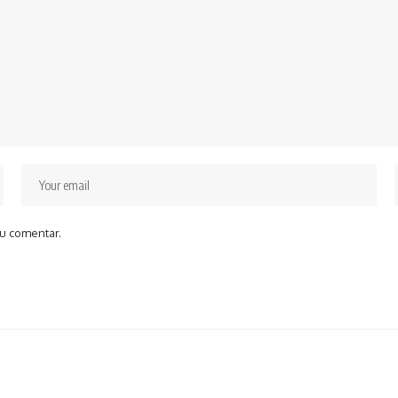
u comentar.