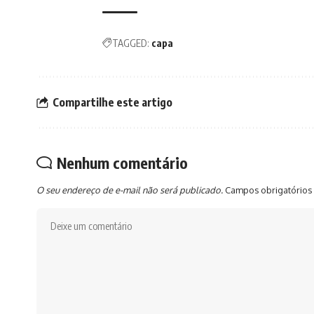
TAGGED:
capa
Compartilhe este artigo
Nenhum comentário
O seu endereço de e-mail não será publicado.
Campos obrigatórios