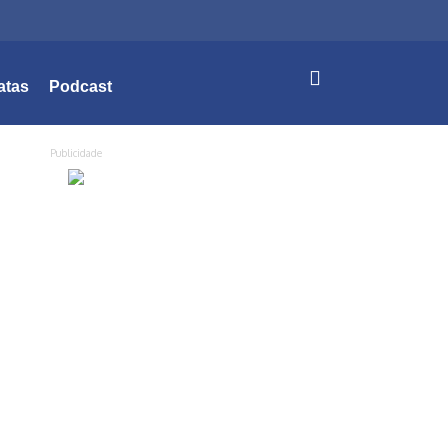
atas
Podcast
Publicidade