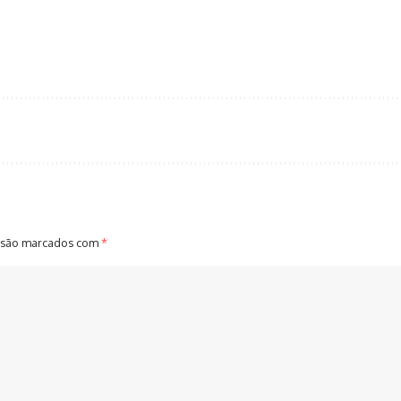
 são marcados com
*