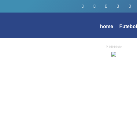
home
Futebo
Publicidade