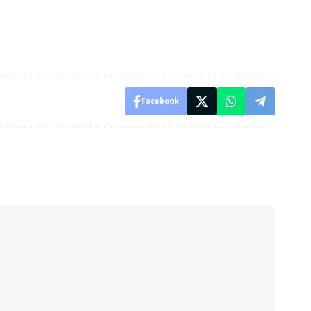
Facebook