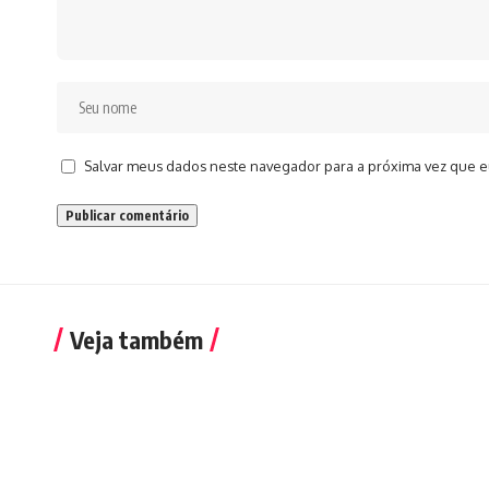
Salvar meus dados neste navegador para a próxima vez que e
Veja também