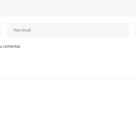
u comentar.