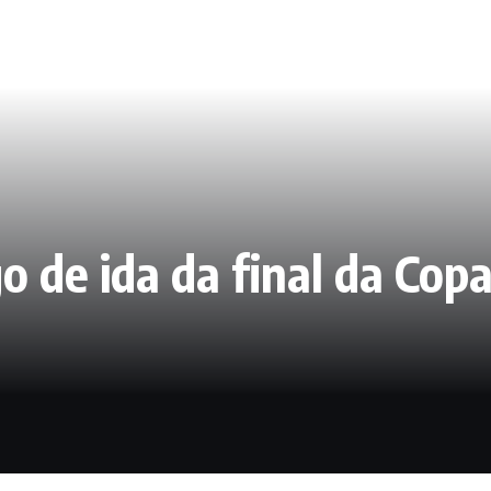
o de ida da final da Cop