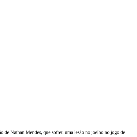
 lesão de Nathan Mendes, que sofreu uma lesão no joelho no jogo de