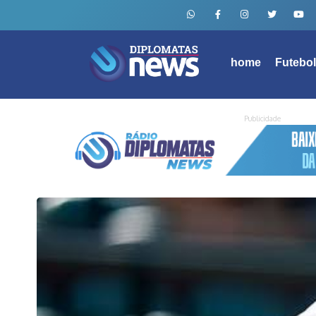
home
Futebo
Publicidade