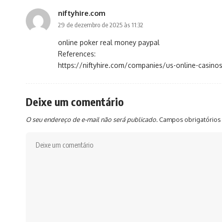
niftyhire.com
29 de dezembro de 2025 às 11:32
online poker real money paypal
References:
https://niftyhire.com/companies/us-online-casino
Deixe um comentário
O seu endereço de e-mail não será publicado.
Campos obrigatórios