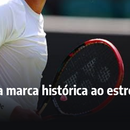
 marca histórica ao estr