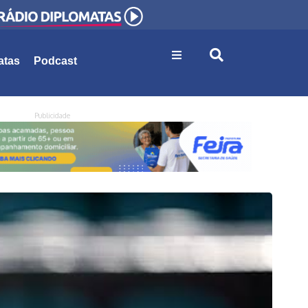
atas
Podcast
Publicidade