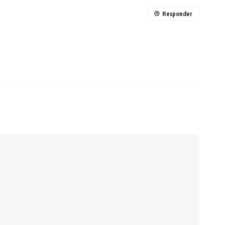
Responder