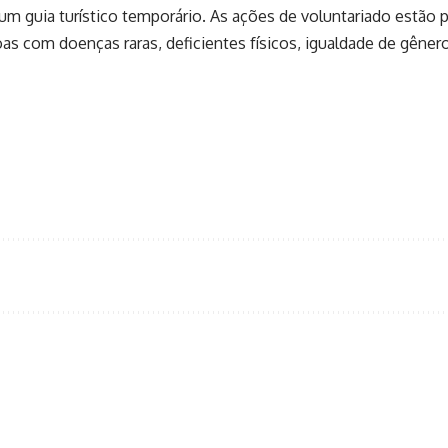
um guia turístico temporário. As ações de voluntariado estão
as com doenças raras, deficientes físicos, igualdade de gêner