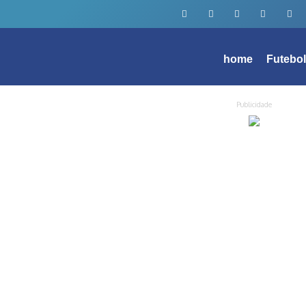
home
Futebo
Publicidade