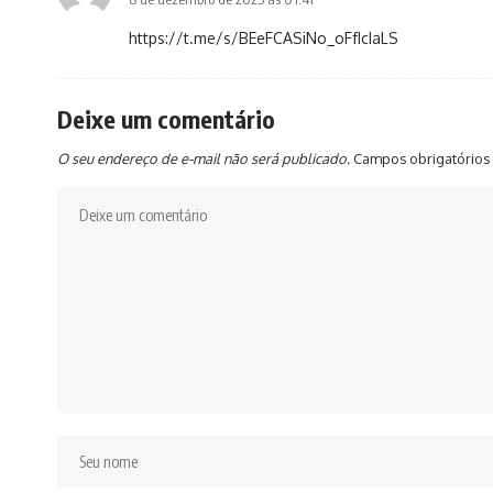
https://t.me/s/BEeFCASiNo_oFfIcIaLS
Deixe um comentário
O seu endereço de e-mail não será publicado.
Campos obrigatórios