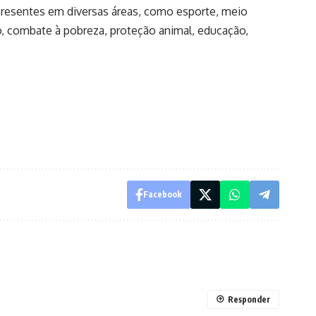
 presentes em diversas áreas, como esporte, meio
o, combate à pobreza, proteção animal, educação,
Facebook
Responder