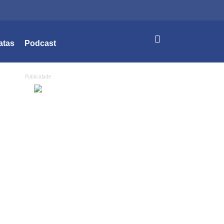
atas
Podcast
Publicidade