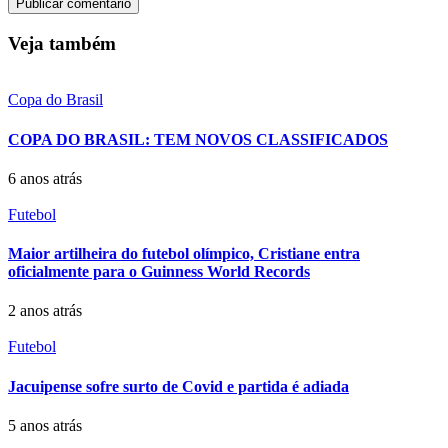
Veja também
Copa do Brasil
COPA DO BRASIL: TEM NOVOS CLASSIFICADOS
6 anos atrás
Futebol
Maior artilheira do futebol olímpico, Cristiane entra
oficialmente para o Guinness World Records
2 anos atrás
Futebol
Jacuipense sofre surto de Covid e partida é adiada
5 anos atrás