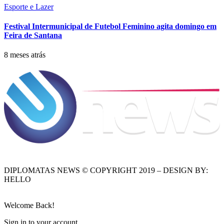
Esporte e Lazer
Festival Intermunicipal de Futebol Feminino agita domingo em
Feira de Santana
8 meses atrás
DIPLOMATAS NEWS © COPYRIGHT 2019 – DESIGN BY:
HELLO
Welcome Back!
Sign in to your account