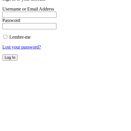
Username or Email Address
Password
Lembre-me
Lost your password?