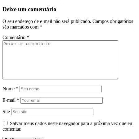
Deixe um comentário
O seu endereço de e-mail não será publicado.
Campos obrigatórios
são marcados com
*
Comentário
*
Nome
*
E-mail
*
Site
Salvar meus dados neste navegador para a próxima vez que eu
comentar.