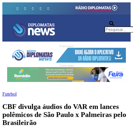
Publicidade
Publicidade
Futebol
CBF divulga áudios do VAR em lances
polêmicos de São Paulo x Palmeiras pelo
Brasileirão