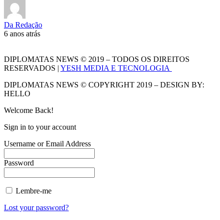
Da Redação
6 anos atrás
DIPLOMATAS NEWS © 2019 – TODOS OS DIREITOS
RESERVADOS |
YESH MEDIA E TECNOLOGIA
DIPLOMATAS NEWS © COPYRIGHT 2019 – DESIGN BY:
HELLO
Welcome Back!
Sign in to your account
Username or Email Address
Password
Lembre-me
Lost your password?