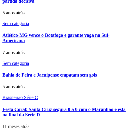
partida decisiva
5 anos atrás
Sem categoria
Atlético-MG vence o Botafogo e garante vaga na Sul-
Americana
7 anos atrás
Sem categoria
Bahia de Feira e Jacuipense empatam sem gols
5 anos atrás
Brasileirão Série C
Festa Coral! Santa Cruz segura 0 a 0 com o Maranhão e está
na final da Série D
11 meses atrás