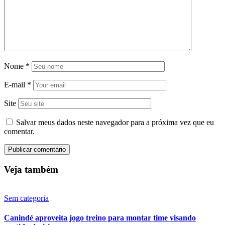
Nome
*
E-mail
*
Site
Salvar meus dados neste navegador para a próxima vez que eu
comentar.
Veja também
Sem categoria
Canindé aproveita jogo treino para montar time visando