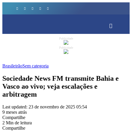
Publicidade
Publicidade
Brasileirão
Sem categoria
Sociedade News FM transmite Bahia e
Vasco ao vivo; veja escalações e
arbitragem
Last updated: 23 de novembro de 2025 05:54
9 meses atrás
Compartilhe
2 Min de leitura
Compartilhe