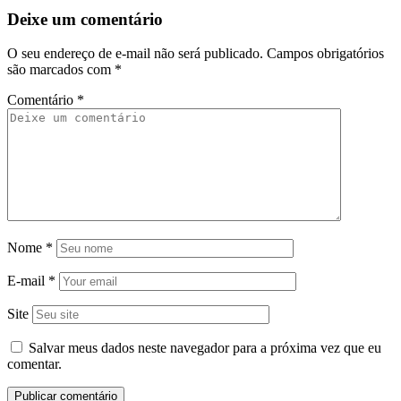
Deixe um comentário
O seu endereço de e-mail não será publicado.
Campos obrigatórios
são marcados com
*
Comentário
*
Nome
*
E-mail
*
Site
Salvar meus dados neste navegador para a próxima vez que eu
comentar.