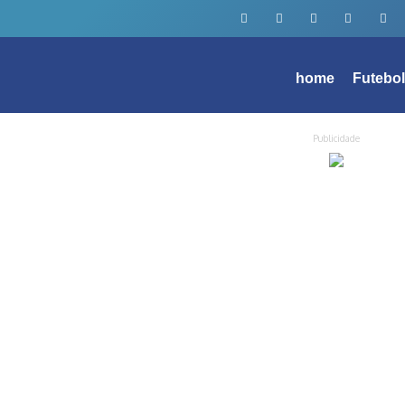
home
Futebo
Publicidade