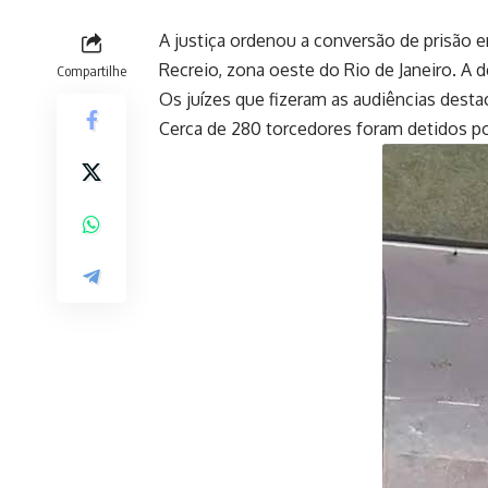
A justiça ordenou a conversão de prisão e
Recreio, zona oeste do Rio de Janeiro. A d
Compartilhe
Os juízes que fizeram as audiências desta
Cerca de 280 torcedores foram detidos po