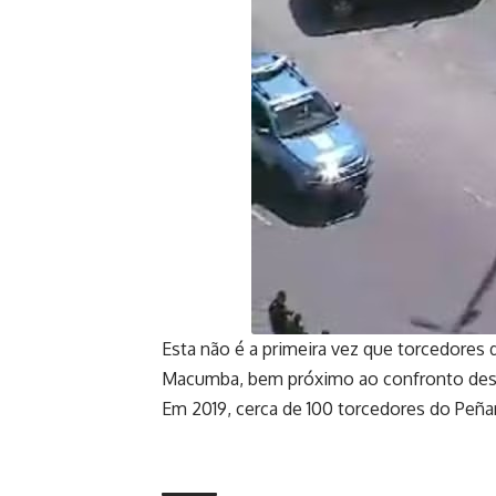
Esta não é a primeira vez que torcedores
Macumba, bem próximo ao confronto dest
Em 2019, cerca de 100 torcedores do Peñ