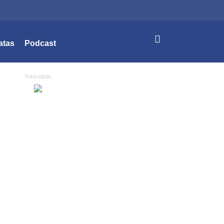
atas
Podcast
Publicidade