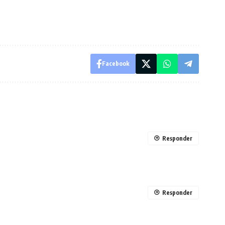
Facebook
Responder
Responder