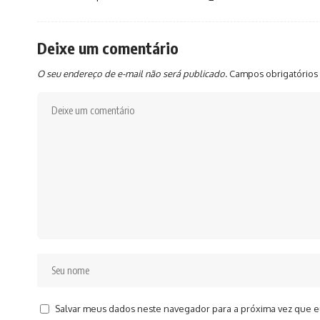
Deixe um comentário
O seu endereço de e-mail não será publicado.
Campos obrigatórios
Salvar meus dados neste navegador para a próxima vez que e