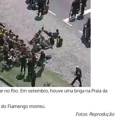
r no Rio. Em setembro, houve uma briga na Praia da
r do Flamengo morreu.
Fotos: Reprodução