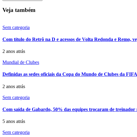
Veja também
Sem categoria
Com título do Retrô na D e acessos de Volta Redonda e Remo, ve
2 anos atrás
Mundial de Clubes
Definidas as sedes oficiais da Copa do Mundo de Clubes da FIFA;
2 anos atrás
Sem categoria
Com saída de Gabardo, 50% das equipes trocaram de treinador 
5 anos atrás
Sem categoria