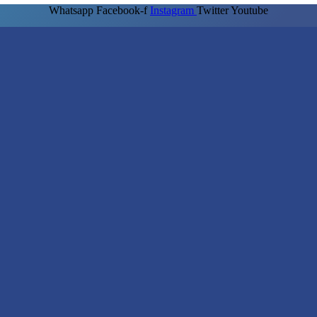
Whatsapp
Facebook-f
Instagram
Twitter
Youtube