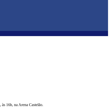
, às 16h, na Arena Castelão.