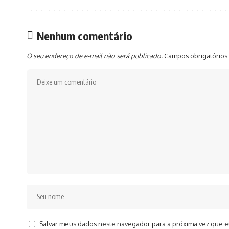
Nenhum comentário
O seu endereço de e-mail não será publicado.
Campos obrigatórios
Salvar meus dados neste navegador para a próxima vez que e