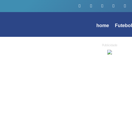
home
Futebo
Publicidade