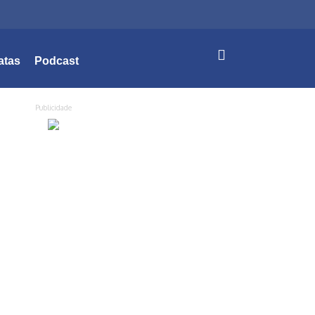
atas
Podcast
Publicidade