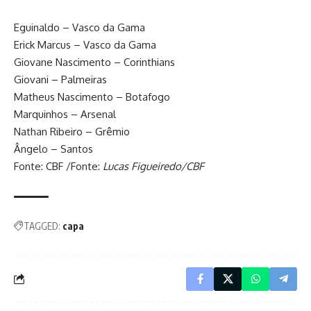
Eguinaldo – Vasco da Gama
Erick Marcus – Vasco da Gama
Giovane Nascimento – Corinthians
Giovani – Palmeiras
Matheus Nascimento – Botafogo
Marquinhos – Arsenal
Nathan Ribeiro – Grêmio
Ângelo – Santos
Fonte: CBF /Fonte:
Lucas Figueiredo/CBF
TAGGED:
capa