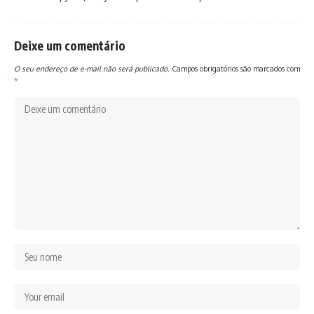
Deixe um comentário
O seu endereço de e-mail não será publicado.
Campos obrigatórios são marcados com
*