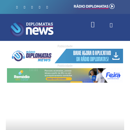
Publicidade
Publicidade