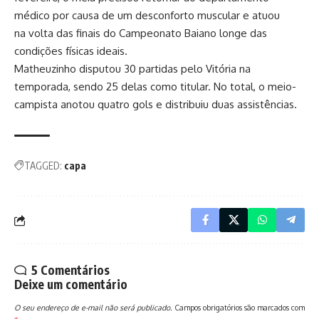
médico por causa de um desconforto muscular e atuou
na volta das finais do Campeonato Baiano longe das
condições físicas ideais.
Matheuzinho disputou 30 partidas pelo Vitória na
temporada, sendo 25 delas como titular. No total, o meio-
campista anotou quatro gols e distribuiu duas assistências.
TAGGED:
capa
5 Comentários
Deixe um comentário
O seu endereço de e-mail não será publicado.
Campos obrigatórios são marcados com