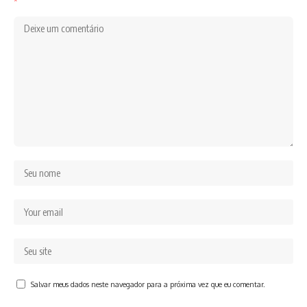
*
Salvar meus dados neste navegador para a próxima vez que eu comentar.