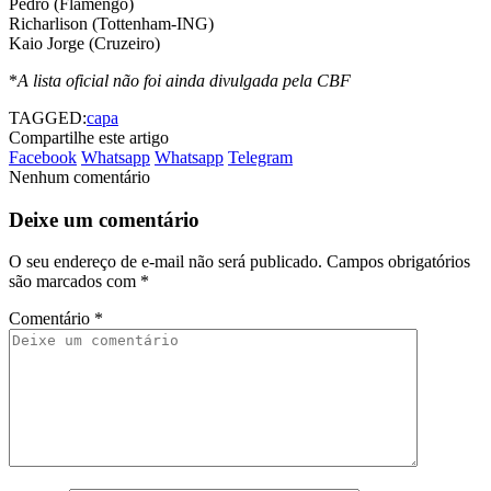
Pedro (Flamengo)
Richarlison (Tottenham-ING)
Kaio Jorge (Cruzeiro)
*
A lista oficial não foi ainda divulgada pela CBF
TAGGED:
capa
Compartilhe este artigo
Facebook
Whatsapp
Whatsapp
Telegram
Nenhum comentário
Deixe um comentário
O seu endereço de e-mail não será publicado.
Campos obrigatórios
são marcados com
*
Comentário
*