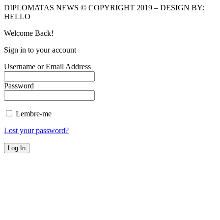
DIPLOMATAS NEWS © COPYRIGHT 2019 – DESIGN BY:
HELLO
Welcome Back!
Sign in to your account
Username or Email Address
Password
Lembre-me
Lost your password?