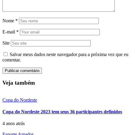
Nome
*
E-mail
*
Site
Salvar meus dados neste navegador para a próxima vez que eu
comentar.
Veja também
Copa do Nordeste
Copa do Nordeste 2023 tem seus 36 participantes definidos
4 anos atrás
Esporte Amador