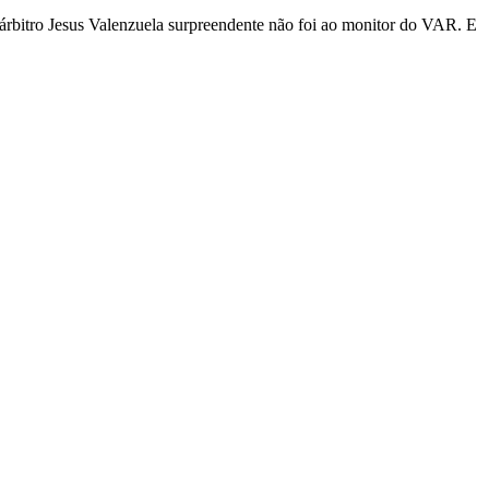
 árbitro Jesus Valenzuela surpreendente não foi ao monitor do VAR. E