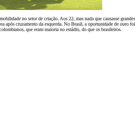
mobilidade no setor de criação. Aos 22, mas nada que causasse grandes
ea após cruzamento da esquerda. No Brasil, a oportunidade de ouro foi 
colombianos, que eram maioria no estádio, do que os brasileiros.