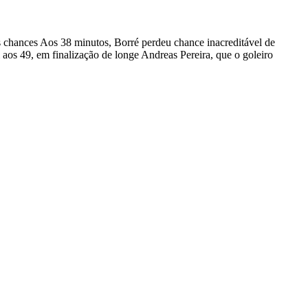
 chances Aos 38 minutos, Borré perdeu chance inacreditável de
aos 49, em finalização de longe Andreas Pereira, que o goleiro