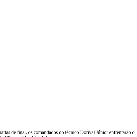
artas de final, os comandados do técnico Dorival Júnior enfrentarão o