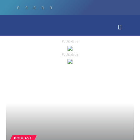
Publicidade
Publicidade
PODCAST