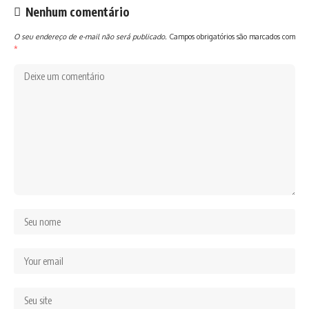
Nenhum comentário
O seu endereço de e-mail não será publicado.
Campos obrigatórios são marcados com
*