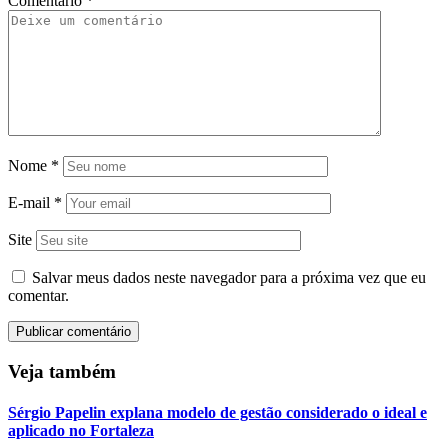
Comentário
*
Nome
*
E-mail
*
Site
Salvar meus dados neste navegador para a próxima vez que eu
comentar.
Veja também
Sérgio Papelin explana modelo de gestão considerado o ideal e
aplicado no Fortaleza