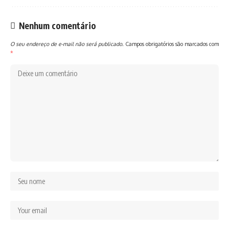
Nenhum comentário
O seu endereço de e-mail não será publicado.
Campos obrigatórios são marcados com
*