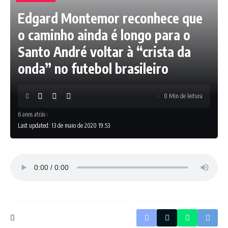
Edgard Montemor reconhece que
o caminho ainda é longo para o
Santo André voltar à “crista da
onda” no futebol brasileiro
0 Min de leitura
6 anos atrás
Last updated: 13 de maio de 2020 19:53