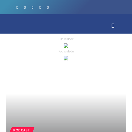
Publicidade
Publicidade
PODCAST