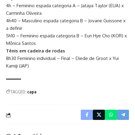
4h – Feminino espada categoria A – Jataya Taylor (EUA) x
Carminha Oliveira
4h40 – Masculino espada categoria B – Jovane Guissone x
a definir
5h10 – Feminino espada categoria B – Eun Hye Cho (KOR) x
Mônica Santos
Tênis em cadeira de rodas
8h30 Feminino individual – Final – Diede de Groot x Yui
Kamiji (JAP)
TAGGED:
capa