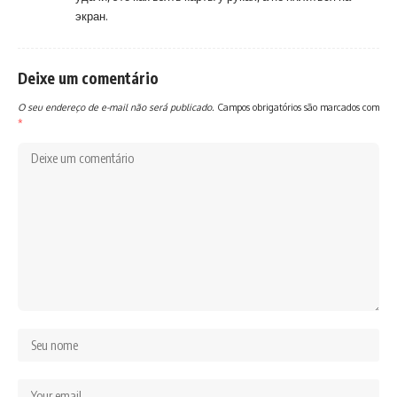
экран.
Deixe um comentário
O seu endereço de e-mail não será publicado.
Campos obrigatórios são marcados com
*