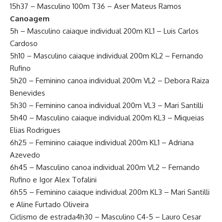
15h37 – Masculino 100m T36 – Aser Mateus Ramos
Canoagem
5h – Masculino caiaque individual 200m KL1 – Luis Carlos
Cardoso
5h10 – Masculino caiaque individual 200m KL2 – Fernando
Rufino
5h20 – Feminino canoa individual 200m VL2 – Debora Raiza
Benevides
5h30 – Feminino canoa individual 200m VL3 – Mari Santilli
5h40 – Masculino caiaque individual 200m KL3 – Miqueias
Elias Rodrigues
6h25 – Feminino caiaque individual 200m KL1 – Adriana
Azevedo
6h45 – Masculino canoa individual 200m VL2 – Fernando
Rufino e Igor Alex Tofalini
6h55 – Feminino caiaque individual 200m KL3 – Mari Santilli
e Aline Furtado Oliveira
Ciclismo de estrada4h30 – Masculino C4-5 – Lauro Cesar