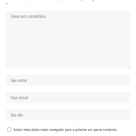
*
Salvar meus dados neste navegador para a próxima vez que eu comentar.