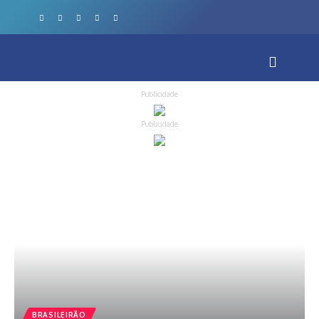
Publicidade
Publicidade
BRASILEIRÃO