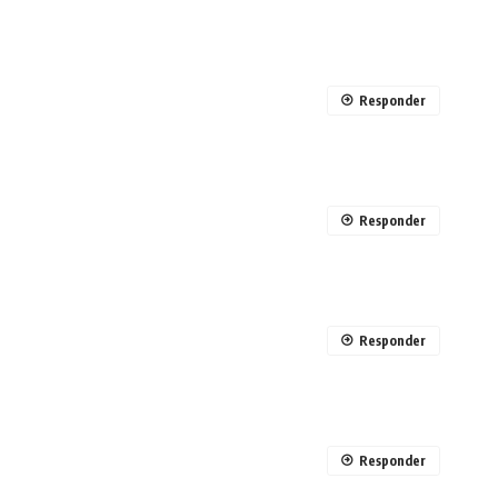
Responder
Responder
Responder
Responder