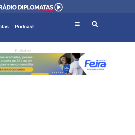
atas
Podcast
Publicidade