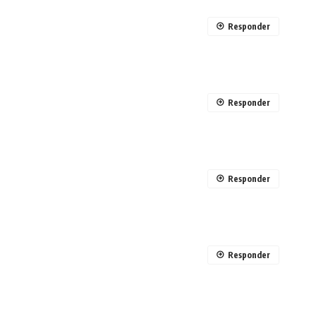
Responder
Responder
Responder
Responder