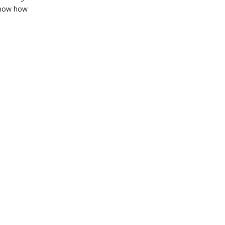
know how