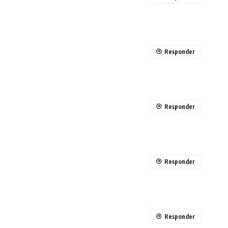
Responder
Responder
Responder
Responder