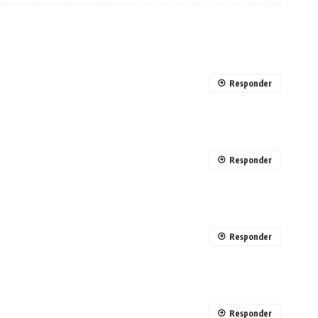
Responder
Responder
Responder
Responder