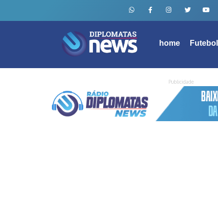
home
Futebo
Publicidade