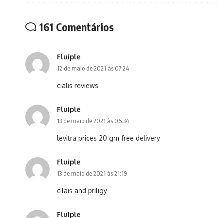
161 Comentários
Fluiple
12 de maio de 2021 às 07:24
cialis reviews
Fluiple
13 de maio de 2021 às 06:34
levitra prices 20 gm free delivery
Fluiple
13 de maio de 2021 às 21:19
cilais and priligy
Fluiple