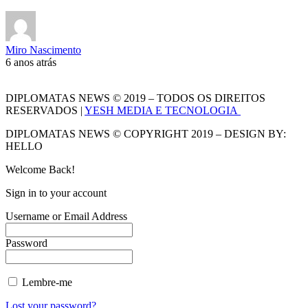
Miro Nascimento
6 anos atrás
DIPLOMATAS NEWS © 2019 – TODOS OS DIREITOS
RESERVADOS |
YESH MEDIA E TECNOLOGIA
DIPLOMATAS NEWS © COPYRIGHT 2019 – DESIGN BY:
HELLO
Welcome Back!
Sign in to your account
Username or Email Address
Password
Lembre-me
Lost your password?