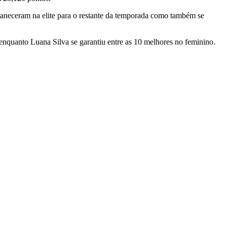
maneceram na elite para o restante da temporada como também se
 enquanto Luana Silva se garantiu entre as 10 melhores no feminino.