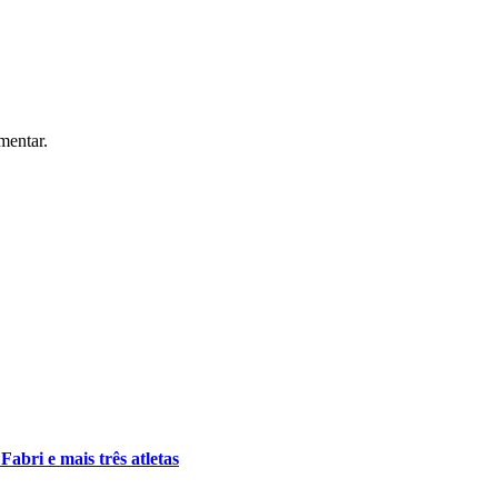
mentar.
abri e mais três atletas