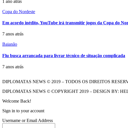
1 ano atrás
Copa do Nordeste
Em acordo inédito, YouTube irá transmitir jogos da Copa do No
7 anos atrás
Baianão
Flu busca arrancada para livrar técnico de situação complicada
7 anos atrás
DIPLOMATAS NEWS © 2019 – TODOS OS DIREITOS RESER
DIPLOMATAS NEWS © COPYRIGHT 2019 – DESIGN BY: HE
Welcome Back!
Sign in to your account
Username or Email Address