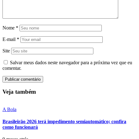
Nome
*
E-mail
*
Site
Salvar meus dados neste navegador para a próxima vez que eu
comentar.
Veja também
A Bola
Brasileirão 2026 terá impedimento semiautomático; confira
como funcionará