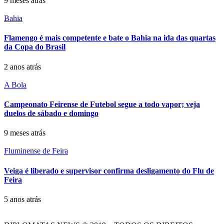
9 meses atrás
Bahia
Flamengo é mais competente e bate o Bahia na ida das quartas
da Copa do Brasil
2 anos atrás
A Bola
Campeonato Feirense de Futebol segue a todo vapor; veja
duelos de sábado e domingo
9 meses atrás
Fluminense de Feira
Veiga é liberado e supervisor confirma desligamento do Flu de
Feira
5 anos atrás