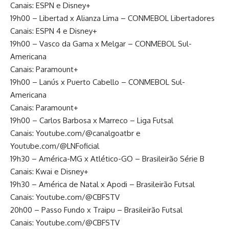
Canais: ESPN e Disney+
19h00 – Libertad x Alianza Lima – CONMEBOL Libertadores
Canais: ESPN 4 e Disney+
19h00 – Vasco da Gama x Melgar – CONMEBOL Sul-
Americana
Canais: Paramount+
19h00 – Lanús x Puerto Cabello – CONMEBOL Sul-
Americana
Canais: Paramount+
19h00 – Carlos Barbosa x Marreco – Liga Futsal
Canais: Youtube.com/@canalgoatbr e
Youtube.com/@LNFoficial
19h30 – América-MG x Atlético-GO – Brasileirão Série B
Canais: Kwai e Disney+
19h30 – América de Natal x Apodi – Brasileirão Futsal
Canais: Youtube.com/@CBFSTV
20h00 – Passo Fundo x Traipu – Brasileirão Futsal
Canais: Youtube.com/@CBFSTV