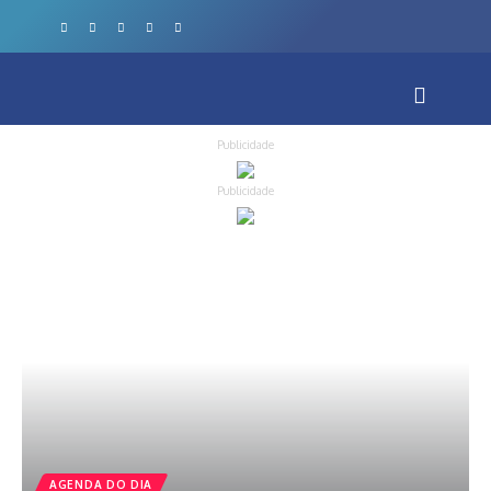
Publicidade
Publicidade
AGENDA DO DIA