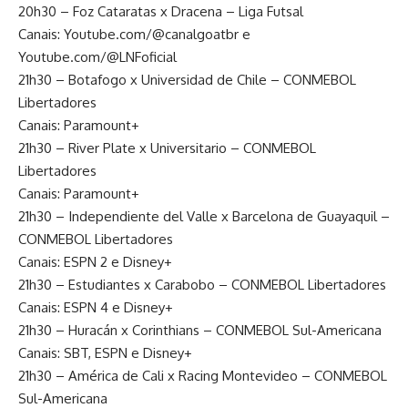
20h30 – Foz Cataratas x Dracena – Liga Futsal
Canais: Youtube.com/@canalgoatbr e
Youtube.com/@LNFoficial
21h30 – Botafogo x Universidad de Chile – CONMEBOL
Libertadores
Canais: Paramount+
21h30 – River Plate x Universitario – CONMEBOL
Libertadores
Canais: Paramount+
21h30 – Independiente del Valle x Barcelona de Guayaquil –
CONMEBOL Libertadores
Canais: ESPN 2 e Disney+
21h30 – Estudiantes x Carabobo – CONMEBOL Libertadores
Canais: ESPN 4 e Disney+
21h30 – Huracán x Corinthians – CONMEBOL Sul-Americana
Canais: SBT, ESPN e Disney+
21h30 – América de Cali x Racing Montevideo – CONMEBOL
Sul-Americana