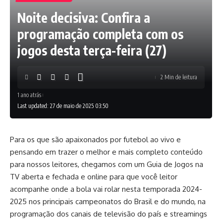
Noite decisiva: Confira a
programação completa com os
jogos desta terça-feira (27)
2 Min de leitura
1 ano atrás
Last updated: 27 de maio de 2025 03:50
Para os que são apaixonados por futebol ao vivo e
pensando em trazer o melhor e mais completo conteúdo
para nossos leitores, chegamos com um Guia de Jogos na
TV aberta e fechada e online para que você leitor
acompanhe onde a bola vai rolar nesta temporada 2024-
2025 nos principais campeonatos do Brasil e do mundo, na
programação dos canais de televisão do país e streamings