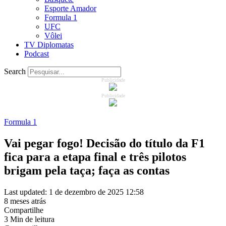
Esporte Amador
Formula 1
UFC
Vôlei
TV Diplomatas
Podcast
Search
Publicidade
Publicidade
Formula 1
Vai pegar fogo! Decisão do título da F1
fica para a etapa final e três pilotos
brigam pela taça; faça as contas
Last updated: 1 de dezembro de 2025 12:58
8 meses atrás
Compartilhe
3 Min de leitura