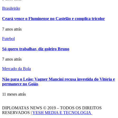
Brasileirão
Ceará vence o Fluminense no Castelão e complica tricolor
7 anos atrás
Futebol
Só quero trabalhar, diz goleiro Bruno
7 anos atrás
Mercado da Bola
Não para o Leão: Vagner Mancini recusa investida do Vitória e
permanece no Goiás
11 meses atrás
DIPLOMATAS NEWS © 2019 – TODOS OS DIREITOS
RESERVADOS |
YESH MEDIA E TECNOLOGIA