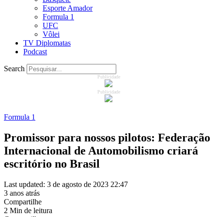
Esporte Amador
Formula 1
UFC
Vôlei
TV Diplomatas
Podcast
Search
Publicidade
Publicidade
Formula 1
Promissor para nossos pilotos: Federação
Internacional de Automobilismo criará
escritório no Brasil
Last updated: 3 de agosto de 2023 22:47
3 anos atrás
Compartilhe
2 Min de leitura