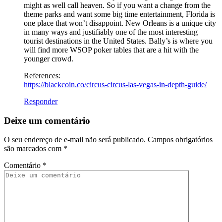
might as well call heaven. So if you want a change from the
theme parks and want some big time entertainment, Florida is
one place that won’t disappoint. New Orleans is a unique city
in many ways and justifiably one of the most interesting
tourist destinations in the United States. Bally’s is where you
will find more WSOP poker tables that are a hit with the
younger crowd.
References:
https://blackcoin.co/circus-circus-las-vegas-in-depth-guide/
Responder
Deixe um comentário
O seu endereço de e-mail não será publicado.
Campos obrigatórios
são marcados com
*
Comentário
*