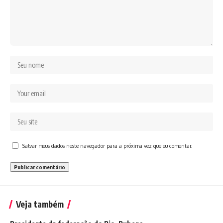
Salvar meus dados neste navegador para a próxima vez que eu comentar.
Veja também