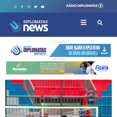
Publicidade
Publicidade