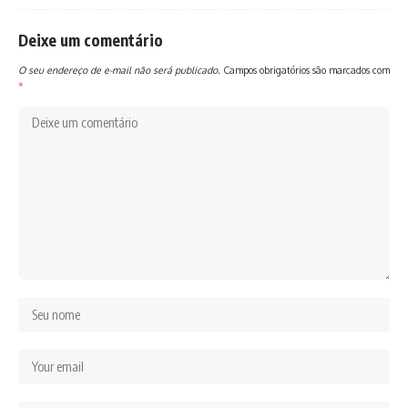
Deixe um comentário
O seu endereço de e-mail não será publicado.
Campos obrigatórios são marcados com
*