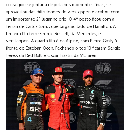
conseguiu se juntar à disputa nos momentos finais, se
aproveitou das dificuldades de Verstappen e acabou com
um importante 2º lugar no grid. O 4º posto ficou com a
Ferrari de Carlos Sainz, que larga ao lado de Hamilton. A
terceira fila tem George Russell, da Mercedes, e
Verstappen. A quarta fila é da Alpine, com Pierre Gasly à
frente de Esteban Ocon. Fechando o top 10 ficaram Sergio
Perez, da Red Bull, e Oscar Piastri, da McLaren.