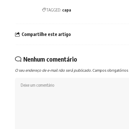
TAGGED:
capa
Compartilhe este artigo
Nenhum comentário
O seu endereço de e-mail não será publicado.
Campos obrigatórios