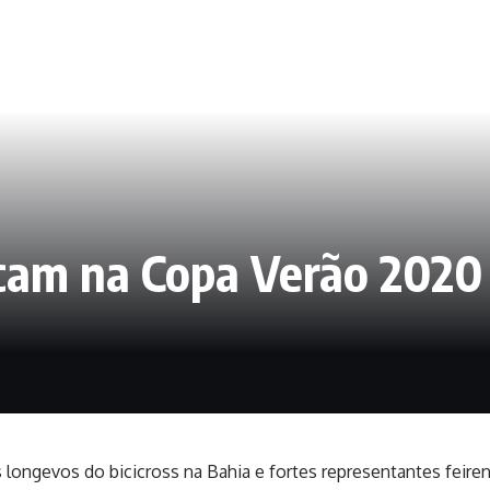
cam na Copa Verão 2020 
 longevos do bicicross na Bahia e fortes representantes feire