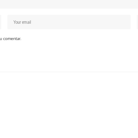
u comentar.