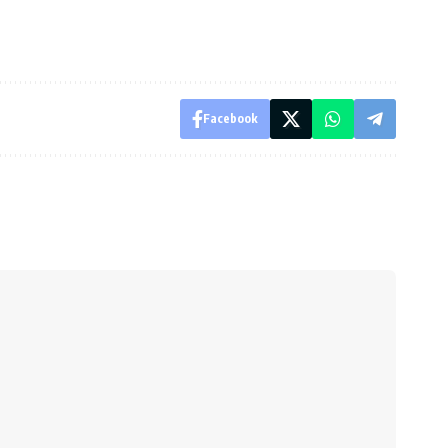
Facebook