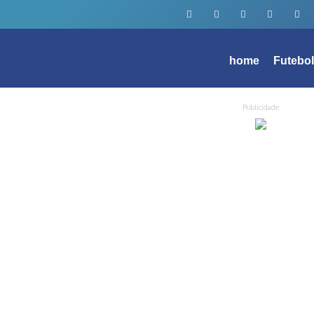
home
Futebo
Publicidade