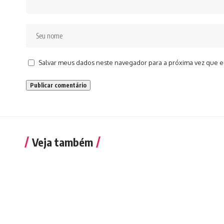
Salvar meus dados neste navegador para a próxima vez que e
Veja também