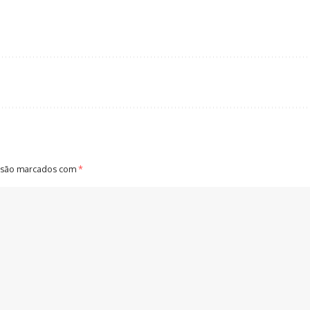
 são marcados com
*