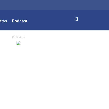
atas
Podcast
Publicidade